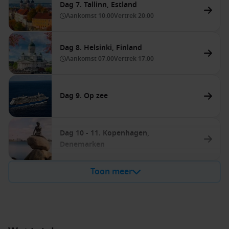
Dag 7. Tallinn, Estland
Aankomst
10:00
Vertrek
20:00
Dag 8. Helsinki, Finland
Aankomst
07:00
Vertrek
17:00
Dag 9. Op zee
Dag 10 - 11. Kopenhagen,
Denemarken
Toon meer