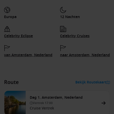
Europa
12 Nachten
Celebrity Eclipse
Celebrity Cruises
van Amsterdam, Nederland
naar Amsterdam, Nederland
Route
Bekijk Routekaart
Dag 1. Amsterdam, Nederland
Vertrek
17:00
Cruise Vertrek