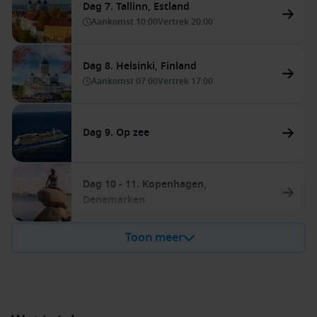
Dag 7. Tallinn, Estland
Aankomst
10:00
Vertrek
20:00
Dag 8. Helsinki, Finland
Aankomst
07:00
Vertrek
17:00
Dag 9. Op zee
Dag 10 - 11. Kopenhagen,
Denemarken
Toon meer