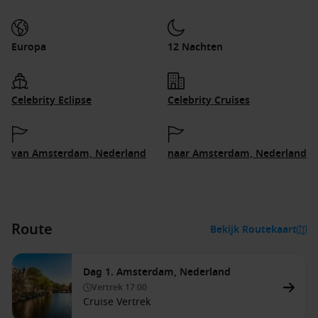
Europa
12 Nachten
Celebrity Eclipse
Celebrity Cruises
van Amsterdam, Nederland
naar Amsterdam, Nederland
Route
Bekijk Routekaart
Dag 1. Amsterdam, Nederland
Vertrek
17:00
Cruise Vertrek