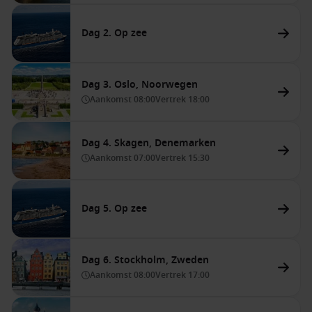
Dag 2. Op zee
Dag 3. Oslo, Noorwegen
Aankomst
08:00
Vertrek
18:00
Dag 4. Skagen, Denemarken
Aankomst
07:00
Vertrek
15:30
Dag 5. Op zee
Dag 6. Stockholm, Zweden
Aankomst
08:00
Vertrek
17:00