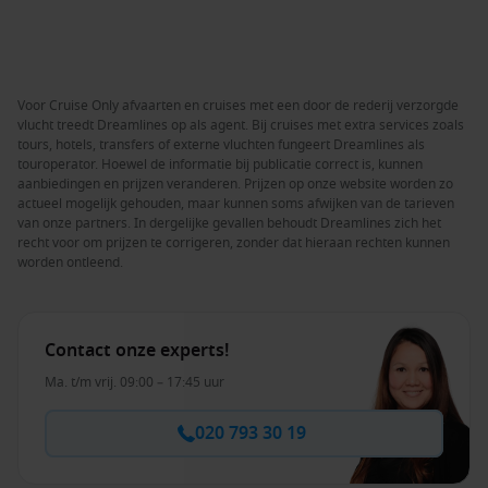
Voor Cruise Only afvaarten en cruises met een door de rederij verzorgde
vlucht treedt Dreamlines op als agent. Bij cruises met extra services zoals
tours, hotels, transfers of externe vluchten fungeert Dreamlines als
touroperator. Hoewel de informatie bij publicatie correct is, kunnen
aanbiedingen en prijzen veranderen. Prijzen op onze website worden zo
actueel mogelijk gehouden, maar kunnen soms afwijken van de tarieven
van onze partners. In dergelijke gevallen behoudt Dreamlines zich het
recht voor om prijzen te corrigeren, zonder dat hieraan rechten kunnen
worden ontleend.
Contact onze experts!
Ma. t/m vrij. 09:00 – 17:45 uur
020 793 30 19