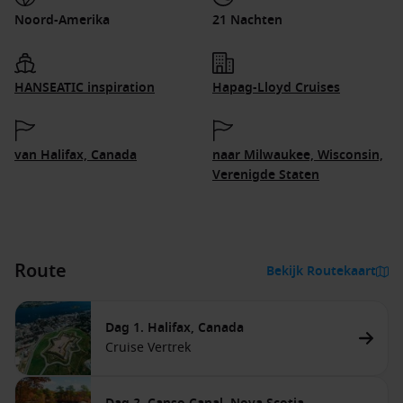
Noord-Amerika
21 Nachten
HANSEATIC inspiration
Hapag-Lloyd Cruises
van Halifax, Canada
naar Milwaukee, Wisconsin,
Verenigde Staten
Route
Bekijk Routekaart
Dag 1. Halifax, Canada
Cruise Vertrek