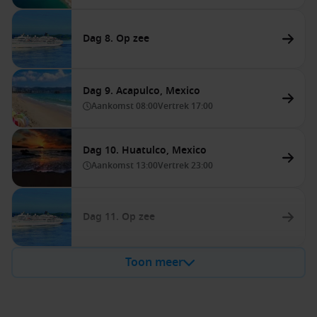
Dag 8. Op zee
Dag 9. Acapulco, Mexico
Aankomst
08:00
Vertrek
17:00
Dag 10. Huatulco, Mexico
Aankomst
13:00
Vertrek
23:00
Dag 11. Op zee
Toon meer