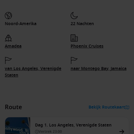
Noord-Amerika
22 Nachten
Amadea
Phoenix Cruises
van Los Angeles, Verenigde
naar Montego Bay, Jamaica
Staten
Route
Bekijk Routekaart
Dag 1. Los Angeles, Verenigde Staten
Vertrek
23:00