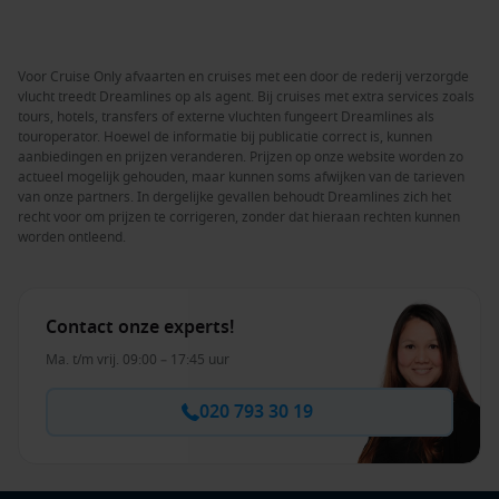
Voor Cruise Only afvaarten en cruises met een door de rederij verzorgde
vlucht treedt Dreamlines op als agent. Bij cruises met extra services zoals
tours, hotels, transfers of externe vluchten fungeert Dreamlines als
touroperator. Hoewel de informatie bij publicatie correct is, kunnen
aanbiedingen en prijzen veranderen. Prijzen op onze website worden zo
actueel mogelijk gehouden, maar kunnen soms afwijken van de tarieven
van onze partners. In dergelijke gevallen behoudt Dreamlines zich het
recht voor om prijzen te corrigeren, zonder dat hieraan rechten kunnen
worden ontleend.
Contact onze experts!
Ma. t/m vrij. 09:00 – 17:45 uur
020 793 30 19