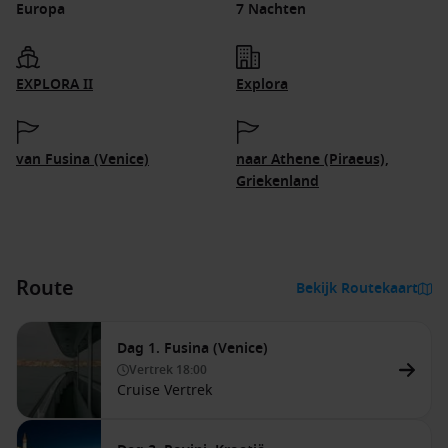
Europa
7 Nachten
EXPLORA II
Explora
van Fusina (Venice)
naar Athene (Piraeus),
Griekenland
Route
Bekijk Routekaart
Dag 1. Fusina (Venice)
Vertrek
18:00
Cruise Vertrek