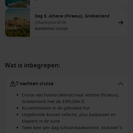
Dag 8. Athene (Piraeus), Griekenland
Aankomst
07:00
Aankomst cruise
Wat is inbegrepen:
7 nachten cruise
Cruise van Fusina (Venice) naar Athene (Piraeus),
Griekenland met de EXPLORA II
Accommodatie in de geboekte hut
Uitgebreide kussen selectie, plus badjassen en
slippers in de suite
Twee keer per dag schoonmaakservice, inclusief 's