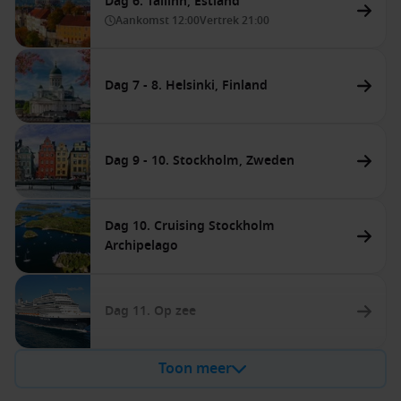
Dag 6. Tallinn, Estland
Aankomst
12:00
Vertrek
21:00
Dag 7 - 8. Helsinki, Finland
Dag 9 - 10. Stockholm, Zweden
Dag 10. Cruising Stockholm
Archipelago
Dag 11. Op zee
Toon meer