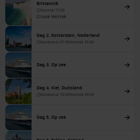
Brittannië
Vertrek
17:00
Cruise Vertrek
Dag 2. Rotterdam, Nederland
Aankomst
07:00
Vertrek
16:00
Dag 3. Op zee
Dag 4. Kiel, Duitsland
Aankomst
10:00
Vertrek
20:00
Dag 5. Op zee