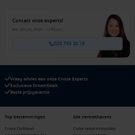
Contact onze experts!
Ma. t/m vrij. 09:00 – 17:45 uur
020 793 30 19
Vraag advies aan onze Cruise Experts
Exclusieve DreamDeals
Beste prijsgarantie
Top bestemmingen
Alle vertrekhavens
Cruise Caribbean
Cruise vanuit Amsterdam