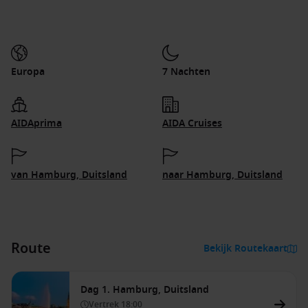
Europa
7 Nachten
AIDAprima
AIDA Cruises
van Hamburg, Duitsland
naar Hamburg, Duitsland
Route
Bekijk Routekaart
Dag 1. Hamburg, Duitsland
Vertrek
18:00