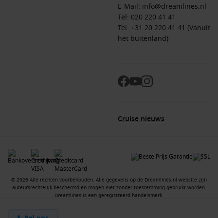
E-Mail:
info@dreamlines.nl
Tel:
020 220 41 41
Tel: +31 20 220 41 41 (Vanuit
het buitenland)
Cruise nieuws
© 2026 Alle rechten voorbehouden. Alle gegevens op de Dreamlines.nl website zijn
auteursrechtelijk beschermd en mogen niet zonder toestemming gebruikt worden.
Dreamlines is een geregistreerd handelsmerk.