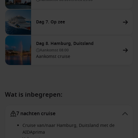
Dag 7. Op zee
Dag 8. Hamburg, Duitsland
Aankomst
08:00
Aankomst cruise
Wat is inbegrepen:
7 nachten cruise
Cruise van/naar Hamburg, Duitsland met de
AIDAprima