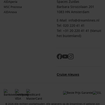
Spaces Zuidas
AIDAperla
Barbara Strozzilaan 201
MSC Preziosa
1083 HN Amsterdam
AIDAnova
E-Mail:
info@dreamlines.nl
Tel:
020 220 41 41
Tel: +31 20 220 41 41 (Vanuit
het buitenland)
Cruise nieuws
© 2026 Alle rechten voorbehouden. Alle gegevens op de Dreamlines.nl website zijn