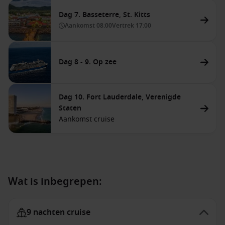
Dag 7. Basseterre, St. Kitts
Aankomst
08:00
Vertrek
17:00
Dag 8 - 9. Op zee
Dag 10. Fort Lauderdale, Verenigde
Staten
Aankomst cruise
Wat is inbegrepen:
9 nachten cruise