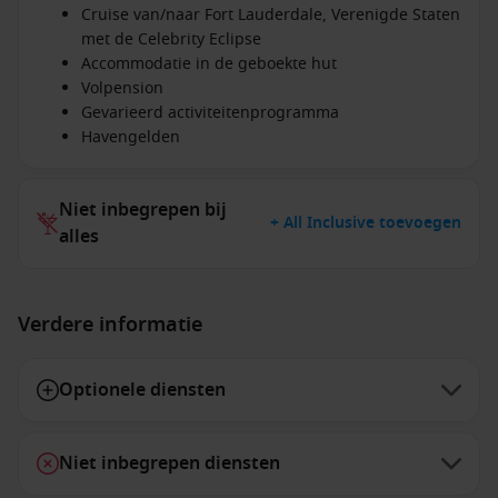
Cruise van/naar Fort Lauderdale, Verenigde Staten
met de Celebrity Eclipse
Accommodatie in de geboekte hut
Volpension
Gevarieerd activiteitenprogramma
Havengelden
Niet inbegrepen bij
+ All Inclusive toevoegen
alles
Verdere informatie
Optionele diensten
Niet inbegrepen diensten