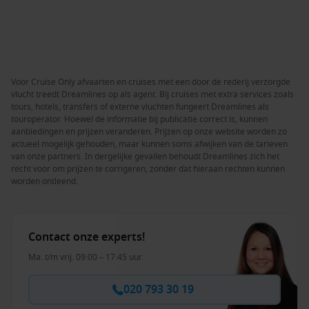
Voor Cruise Only afvaarten en cruises met een door de rederij verzorgde
vlucht treedt Dreamlines op als agent. Bij cruises met extra services zoals
tours, hotels, transfers of externe vluchten fungeert Dreamlines als
touroperator. Hoewel de informatie bij publicatie correct is, kunnen
aanbiedingen en prijzen veranderen. Prijzen op onze website worden zo
actueel mogelijk gehouden, maar kunnen soms afwijken van de tarieven
van onze partners. In dergelijke gevallen behoudt Dreamlines zich het
recht voor om prijzen te corrigeren, zonder dat hieraan rechten kunnen
worden ontleend.
Contact onze experts!
Ma. t/m vrij. 09:00 – 17:45 uur
020 793 30 19