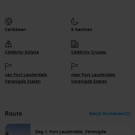
Caribbean
9 Nachten
Celebrity Eclipse
Celebrity Cruises
van Fort Lauderdale,
naar Fort Lauderdale,
Verenigde Staten
Verenigde Staten
Route
Bekijk Routekaart
Dag 1. Fort Lauderdale, Verenigde