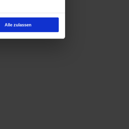
Alle zulassen