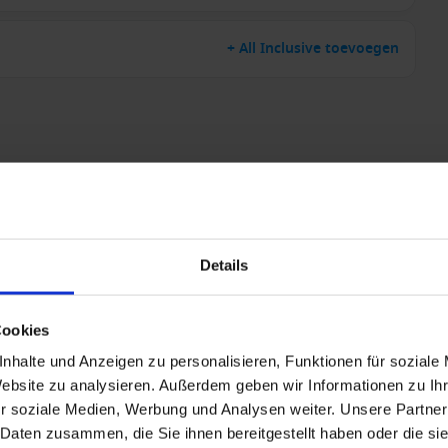
+ All Inclusive toevoegen
Details
Cookies
nhalte und Anzeigen zu personalisieren, Funktionen für soziale
Website zu analysieren. Außerdem geben wir Informationen zu I
r soziale Medien, Werbung und Analysen weiter. Unsere Partner
 Daten zusammen, die Sie ihnen bereitgestellt haben oder die s