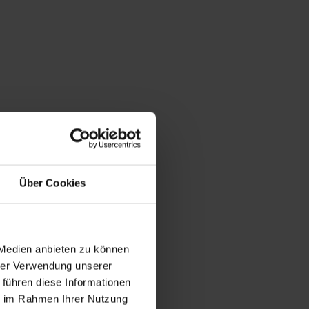
Über Cookies
 Medien anbieten zu können
hrer Verwendung unserer
 führen diese Informationen
ie im Rahmen Ihrer Nutzung