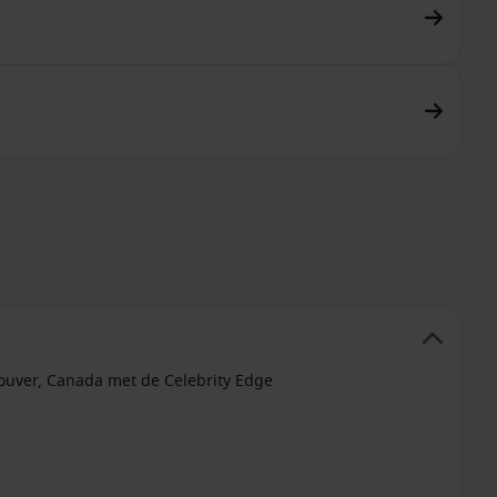
couver, Canada met de Celebrity Edge