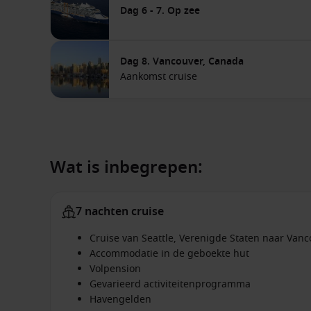
Dag 6 - 7. Op zee
Dag 8. Vancouver, Canada
Aankomst cruise
Wat is inbegrepen:
7 nachten cruise
Cruise van Seattle, Verenigde Staten naar Van
Accommodatie in de geboekte hut
Volpension
Gevarieerd activiteitenprogramma
Havengelden