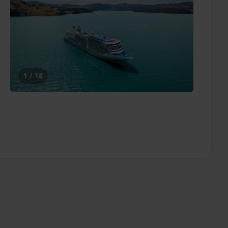
1 / 18