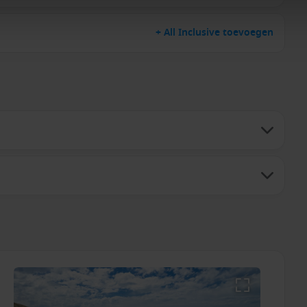
+ All Inclusive toevoegen