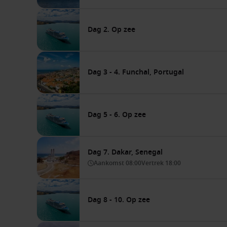
Dag 2. Op zee
Dag 3 - 4. Funchal, Portugal
Dag 5 - 6. Op zee
Dag 7. Dakar, Senegal
Aankomst
08:00
Vertrek
18:00
Dag 8 - 10. Op zee