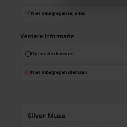
Niet inbegrepen bij alles
Verdere informatie
Optionele diensten
Niet inbegrepen diensten
Silver Muse