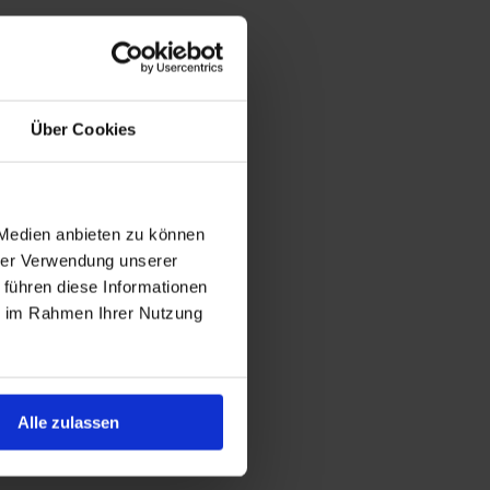
Über Cookies
 Medien anbieten zu können
hrer Verwendung unserer
 führen diese Informationen
ie im Rahmen Ihrer Nutzung
Alle zulassen