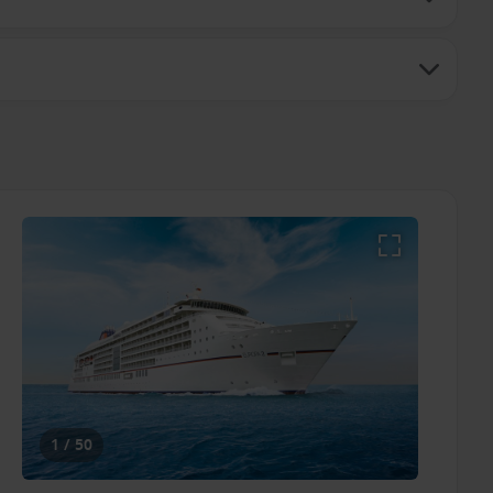
1 / 50