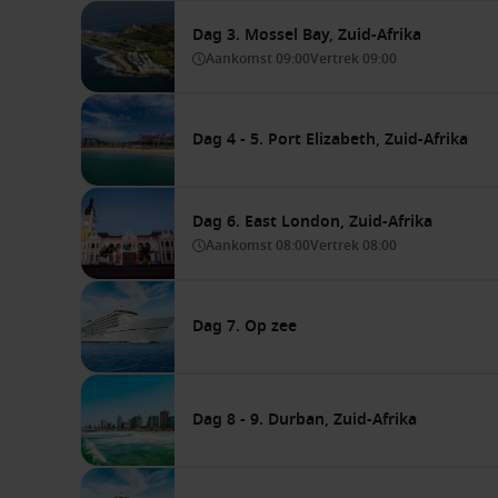
Dag 3. Mossel Bay, Zuid-Afrika
Aankomst
09:00
Vertrek
09:00
Dag 4 - 5. Port Elizabeth, Zuid-Afrika
Dag 6. East London, Zuid-Afrika
Aankomst
08:00
Vertrek
08:00
Dag 7. Op zee
Dag 8 - 9. Durban, Zuid-Afrika