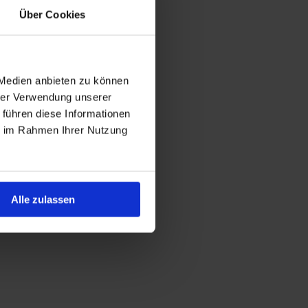
Über Cookies
 Medien anbieten zu können
hrer Verwendung unserer
 führen diese Informationen
ie im Rahmen Ihrer Nutzung
Alle zulassen