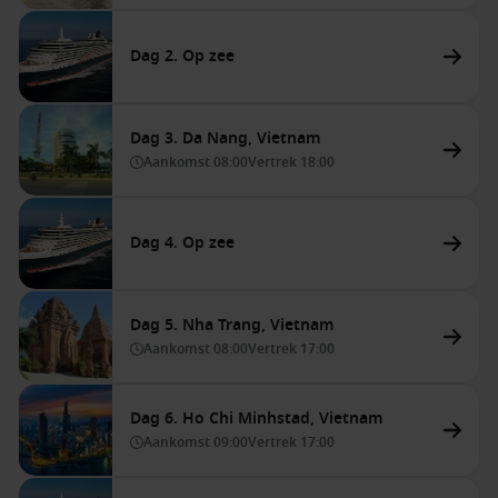
Dag 2. Op zee
Dag 3. Da Nang, Vietnam
Aankomst
08:00
Vertrek
18:00
Dag 4. Op zee
Dag 5. Nha Trang, Vietnam
Aankomst
08:00
Vertrek
17:00
Dag 6. Ho Chi Minhstad, Vietnam
Aankomst
09:00
Vertrek
17:00