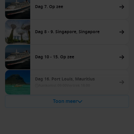
Dag 7. Op zee
Dag 8 - 9. Singapore, Singapore
Dag 10 - 15. Op zee
Dag 16. Port Louis, Mauritius
Aankomst
09:00
Vertrek
18:00
Toon meer