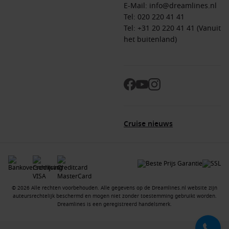
E-Mail:
info@dreamlines.nl
Tel:
020 220 41 41
Tel: +31 20 220 41 41 (Vanuit
het buitenland)
Cruise nieuws
© 2026 Alle rechten voorbehouden. Alle gegevens op de Dreamlines.nl website zijn
auteursrechtelijk beschermd en mogen niet zonder toestemming gebruikt worden.
Dreamlines is een geregistreerd handelsmerk.