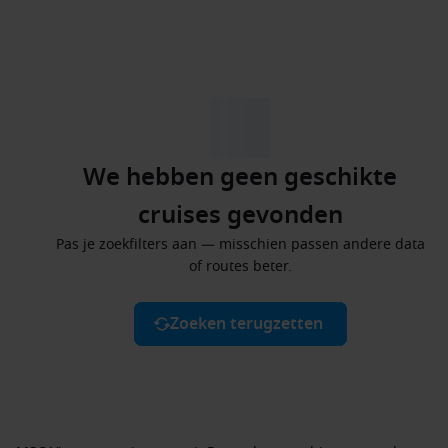
We hebben geen geschikte
cruises gevonden
Pas je zoekfilters aan — misschien passen andere data
of routes beter.
Zoeken terugzetten