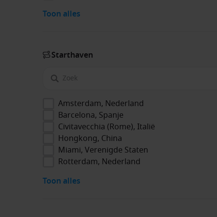
Toon alles
Start­haven
Amsterdam, Nederland
Barcelona, Spanje
Civitavecchia (Rome), Italië
Hongkong, China
Miami, Verenigde Staten
Rotterdam, Nederland
Toon alles