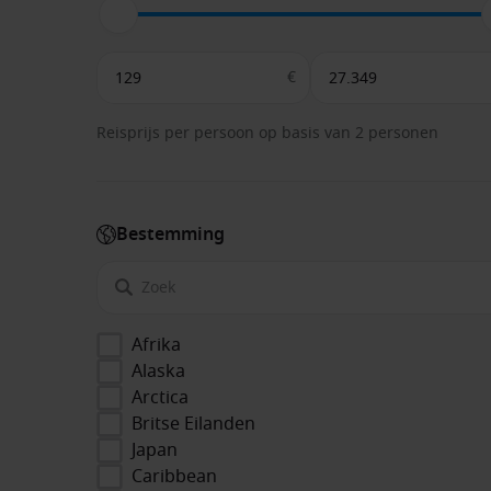
€
Reisprijs per persoon op basis van 2 personen
Bestemming
Afrika
Alaska
Arctica
Britse Eilanden
Japan
Caribbean