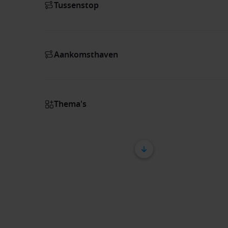
Tussenstop
Aankomsthaven
Thema's