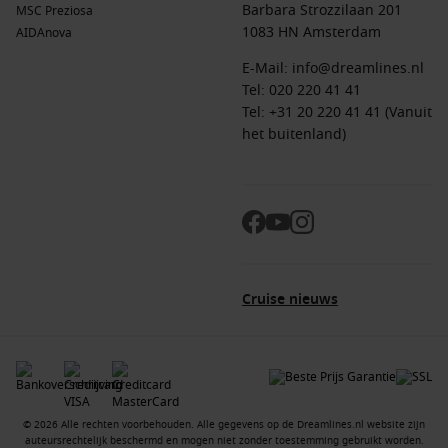
Barbara Strozzilaan 201
MSC Preziosa
1083 HN Amsterdam
AIDAnova
E-Mail:
info@dreamlines.nl
Tel:
020 220 41 41
Tel: +31 20 220 41 41 (Vanuit
het buitenland)
Cruise nieuws
© 2026 Alle rechten voorbehouden. Alle gegevens op de Dreamlines.nl website zijn
auteursrechtelijk beschermd en mogen niet zonder toestemming gebruikt worden.