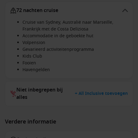
72 nachten cruise
Cruise van Sydney, Australië naar Marseille,
Frankrijk met de Costa Deliziosa
Accommodatie in de geboekte hut
Volpension
Gevarieerd activiteitenprogramma
Kids Club
Fooien
Havengelden
Niet inbegrepen bij
+ All Inclusive toevoegen
alles
Verdere informatie