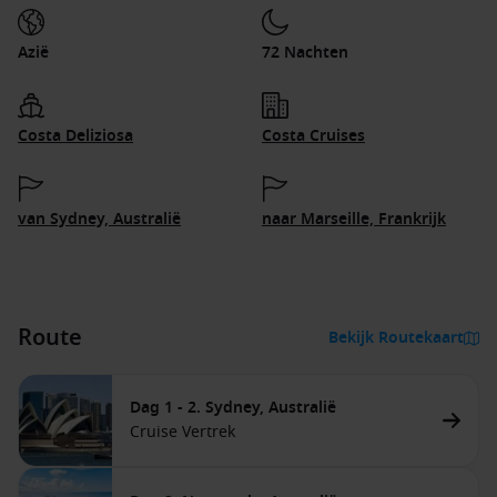
Azië
72 Nachten
Costa Deliziosa
Costa Cruises
van Sydney, Australië
naar Marseille, Frankrijk
Route
Bekijk Routekaart
Dag 1 - 2. Sydney, Australië
Cruise Vertrek