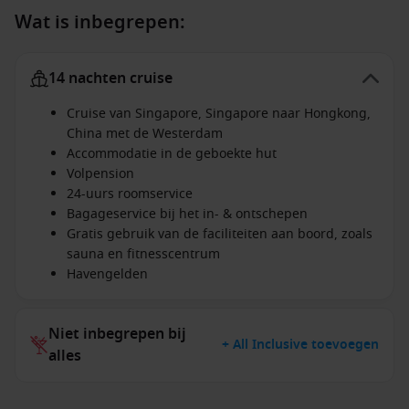
Wat is inbegrepen:
14 nachten cruise
Cruise van Singapore, Singapore naar Hongkong,
China met de Westerdam
Accommodatie in de geboekte hut
Volpension
24-uurs roomservice
Bagageservice bij het in- & ontschepen
Gratis gebruik van de faciliteiten aan boord, zoals
sauna en fitnesscentrum
Havengelden
Niet inbegrepen bij
+ All Inclusive toevoegen
alles