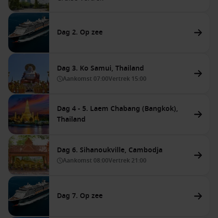
Dag 2. Op zee
Dag 3. Ko Samui, Thailand
Aankomst
07:00
Vertrek
15:00
Dag 4 - 5. Laem Chabang (Bangkok),
Thailand
Dag 6. Sihanoukville, Cambodja
Aankomst
08:00
Vertrek
21:00
Dag 7. Op zee