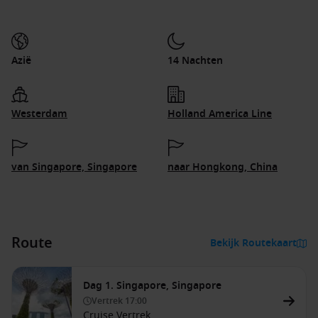
Azië
14 Nachten
Westerdam
Holland America Line
van Singapore, Singapore
naar Hongkong, China
Route
Bekijk Routekaart
Dag 1. Singapore, Singapore
Vertrek
17:00
Cruise Vertrek