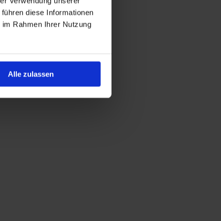
hrer Verwendung unserer
 führen diese Informationen
ie im Rahmen Ihrer Nutzung
Alle zulassen