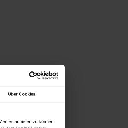
Über Cookies
 Medien anbieten zu können