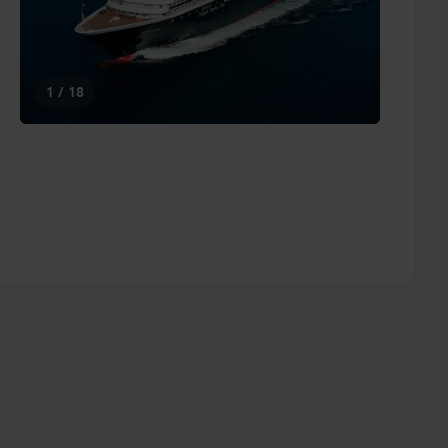
1 / 18