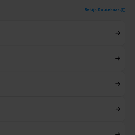
Bekijk Routekaart