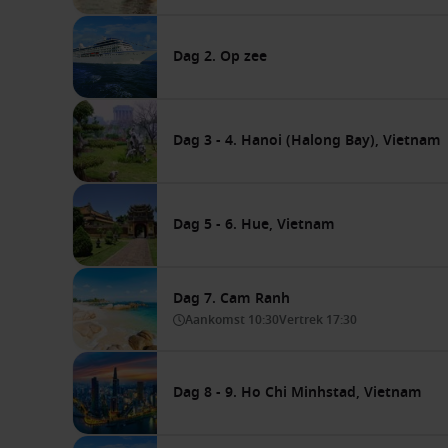
Dag 2. Op zee
Dag 3 - 4. Hanoi (Halong Bay), Vietnam
Dag 5 - 6. Hue, Vietnam
Dag 7. Cam Ranh
Aankomst
10:30
Vertrek
17:30
Dag 8 - 9. Ho Chi Minhstad, Vietnam