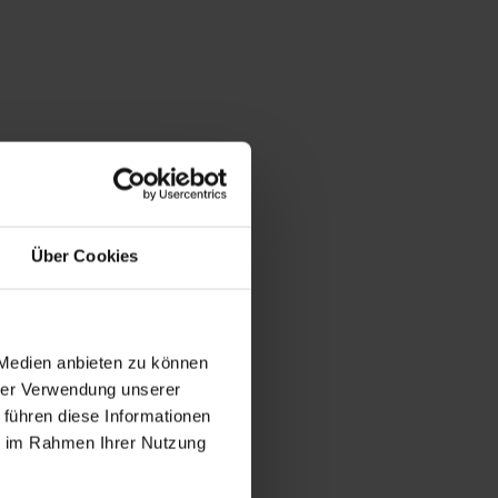
Über Cookies
 Medien anbieten zu können
hrer Verwendung unserer
 führen diese Informationen
ie im Rahmen Ihrer Nutzung