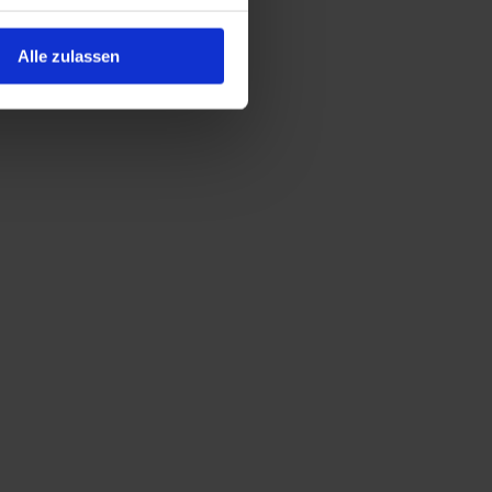
Alle zulassen