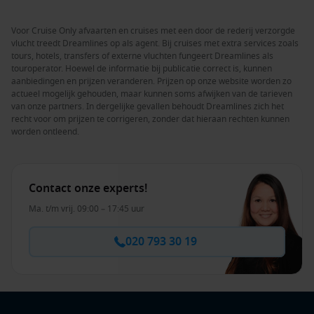
Voor Cruise Only afvaarten en cruises met een door de rederij verzorgde
vlucht treedt Dreamlines op als agent. Bij cruises met extra services zoals
tours, hotels, transfers of externe vluchten fungeert Dreamlines als
touroperator. Hoewel de informatie bij publicatie correct is, kunnen
aanbiedingen en prijzen veranderen. Prijzen op onze website worden zo
actueel mogelijk gehouden, maar kunnen soms afwijken van de tarieven
van onze partners. In dergelijke gevallen behoudt Dreamlines zich het
recht voor om prijzen te corrigeren, zonder dat hieraan rechten kunnen
worden ontleend.
Contact onze experts!
Ma. t/m vrij. 09:00 – 17:45 uur
020 793 30 19