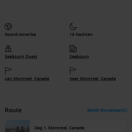
Noord-Amerika
13 Nachten
Seabourn Quest
Seabourn
van Montreal, Canada
naar Montreal, Canada
Route
Bekijk Routekaart
Dag 1. Montreal, Canada