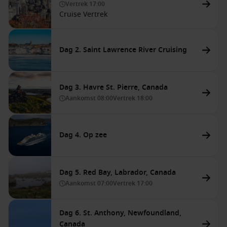
Vertrek
17:00
Cruise Vertrek
Dag 2. Saint Lawrence River Cruising
Dag 3. Havre St. Pierre, Canada
Aankomst
08:00
Vertrek
18:00
Dag 4. Op zee
Dag 5. Red Bay, Labrador, Canada
Aankomst
07:00
Vertrek
17:00
Dag 6. St. Anthony, Newfoundland,
Canada