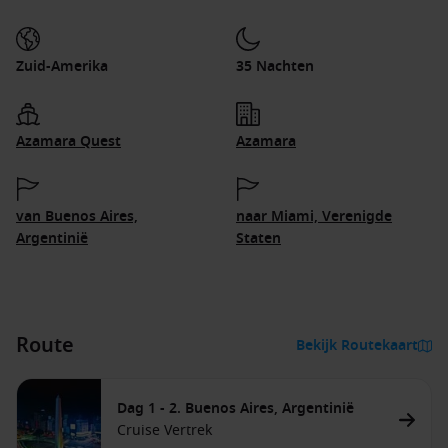
Zuid-Amerika
35 Nachten
Azamara Quest
Azamara
van Buenos Aires,
naar Miami, Verenigde
Argentinië
Staten
Route
Bekijk Routekaart
Dag 1 - 2. Buenos Aires, Argentinië
Cruise Vertrek