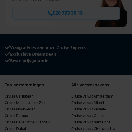
020 793 30 19
Vraag advies aan onze Cruise Experts
Exclusieve DreamDeals
Beste prijsgarantie
Top bestemmingen
Alle vertrekhavens
Cruise Caribbean
Cruise vanuit Amsterdam
Cruise Middellandse Zee
Cruise vanuit Miami
Cruise Noorwegen
Cruise vanuit Venetië
Cruise Europa
Cruise vanuit Genua
Cruise Canarische Eilanden
Cruise vanuit Barcelona
Cruise Dubai
Cruise vanuit Civitavecchia