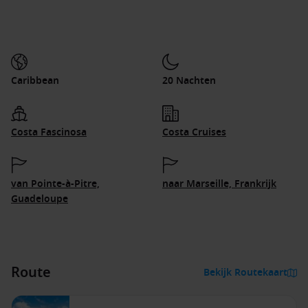
Caribbean
20 Nachten
Costa Fascinosa
Costa Cruises
van Pointe-à-Pitre,
naar Marseille, Frankrijk
Guadeloupe
Route
Bekijk Routekaart