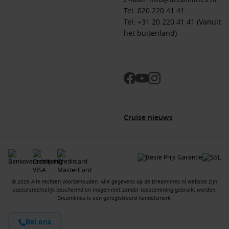
Tel:
020 220 41 41
Tel: +31 20 220 41 41 (Vanuit
het buitenland)
Cruise nieuws
© 2026 Alle rechten voorbehouden. Alle gegevens op de Dreamlines.nl website zijn
auteursrechtelijk beschermd en mogen niet zonder toestemming gebruikt worden.
Dreamlines is een geregistreerd handelsmerk.
Bel ons