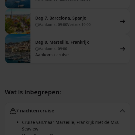
Dag 7. Barcelona, Spanje
Aankomst
09:00
Vertrek
19:00
Dag 8. Marseille, Frankrijk
Aankomst
09:00
Aankomst cruise
Wat is inbegrepen:
7 nachten cruise
Cruise van/naar Marseille, Frankrijk met de MSC
Seaview