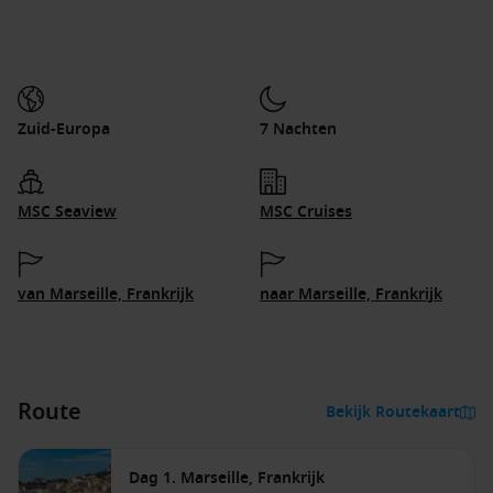
Zuid-Europa
7 Nachten
MSC Seaview
MSC Cruises
van Marseille, Frankrijk
naar Marseille, Frankrijk
Route
Bekijk Routekaart
Dag 1. Marseille, Frankrijk