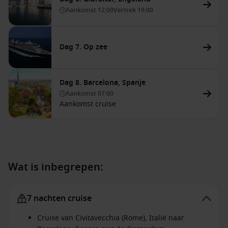
Aankomst
12:00
Vertrek
19:00
Dag 7. Op zee
Dag 8. Barcelona, Spanje
Aankomst
07:00
Aankomst cruise
Wat is inbegrepen:
7 nachten cruise
Cruise van Civitavecchia (Rome), Italië naar