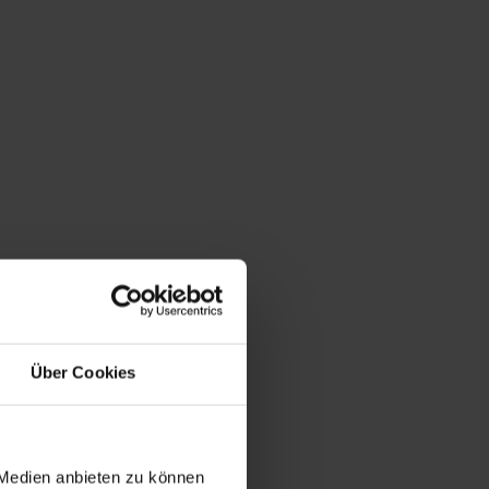
Über Cookies
 Medien anbieten zu können