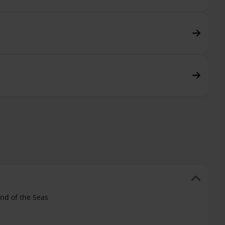
nd of the Seas