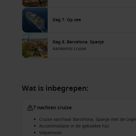
Dag 7. Op zee
Dag 8. Barcelona, Spanje
Aankomst cruise
Wat is inbegrepen:
7 nachten cruise
Cruise van/naar Barcelona, Spanje met de Lege
Accommodatie in de geboekte hut
Volpension