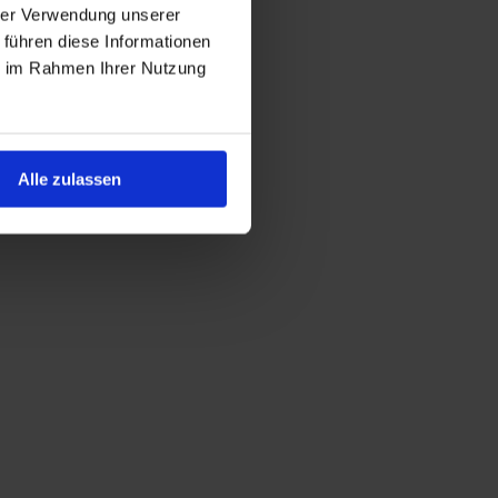
hrer Verwendung unserer
 führen diese Informationen
ie im Rahmen Ihrer Nutzung
Alle zulassen