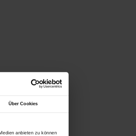
Über Cookies
 Medien anbieten zu können