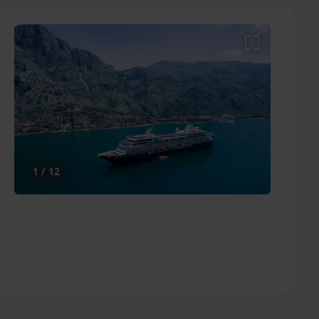
1 / 12