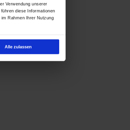
hrer Verwendung unserer
 führen diese Informationen
ie im Rahmen Ihrer Nutzung
Alle zulassen