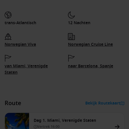
trans-Atlantisch
12 Nachten
Norwegian Viva
Norwegian Cruise Line
van Miami, Verenigde
naar Barcelona, Spanje
Staten
Route
Bekijk Routekaart
Dag 1. Miami, Verenigde Staten
Vertrek
16:00