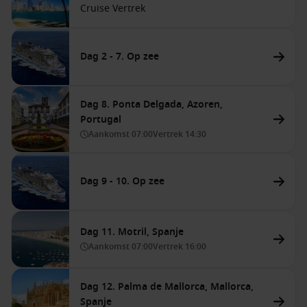
Cruise Vertrek
Dag 2 - 7. Op zee
Dag 8. Ponta Delgada, Azoren,
Portugal
Aankomst
07:00
Vertrek
14:30
Dag 9 - 10. Op zee
Dag 11. Motril, Spanje
Aankomst
07:00
Vertrek
16:00
Dag 12. Palma de Mallorca, Mallorca,
Spanje