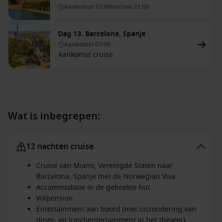
Aankomst
13:00
Vertrek
21:00
Dag 13. Barcelona, Spanje
Aankomst
07:00
Aankomst cruise
Wat is inbegrepen:
12 nachten cruise
Cruise van Miami, Verenigde Staten naar
Barcelona, Spanje met de Norwegian Viva
Accommodatie in de geboekte hut
Volpension
Entertainment aan boord (met uitzondering van
diner- en lunchentertainment in het theater)