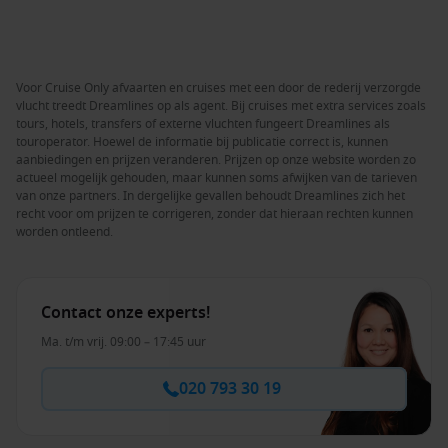
Voor Cruise Only afvaarten en cruises met een door de rederij verzorgde
vlucht treedt Dreamlines op als agent. Bij cruises met extra services zoals
tours, hotels, transfers of externe vluchten fungeert Dreamlines als
touroperator. Hoewel de informatie bij publicatie correct is, kunnen
aanbiedingen en prijzen veranderen. Prijzen op onze website worden zo
actueel mogelijk gehouden, maar kunnen soms afwijken van de tarieven
van onze partners. In dergelijke gevallen behoudt Dreamlines zich het
recht voor om prijzen te corrigeren, zonder dat hieraan rechten kunnen
worden ontleend.
Contact onze experts!
Ma. t/m vrij. 09:00 – 17:45 uur
020 793 30 19