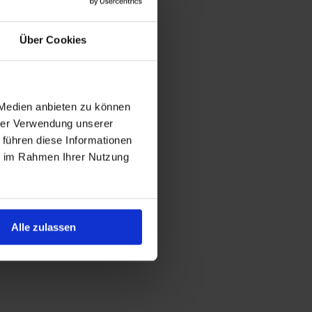
Über Cookies
 Medien anbieten zu können
hrer Verwendung unserer
 führen diese Informationen
ie im Rahmen Ihrer Nutzung
Alle zulassen