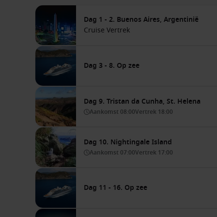
Dag 1 - 2. Buenos Aires, Argentinië
Cruise Vertrek
Dag 3 - 8. Op zee
Dag 9. Tristan da Cunha, St. Helena
Aankomst
08:00
Vertrek
18:00
Dag 10. Nightingale Island
Aankomst
07:00
Vertrek
17:00
Dag 11 - 16. Op zee