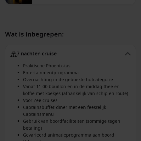
Wat is inbegrepen:
7 nachten cruise
Praktische Phoenix-tas
Entertainmentprogramma
Overnachting in de geboekte hutcategorie
Vanaf 11:00 bouillon en in de middag thee en
koffie met koekjes (afhankelijk van schip en route)
Voor Zee cruises:
Captainsbuffet-diner met een feestelijk
Captainsmenu
Gebruik van boordfaciliteiten (sommige tegen
betaling)
Gevarieerd animatieprogramma aan boord