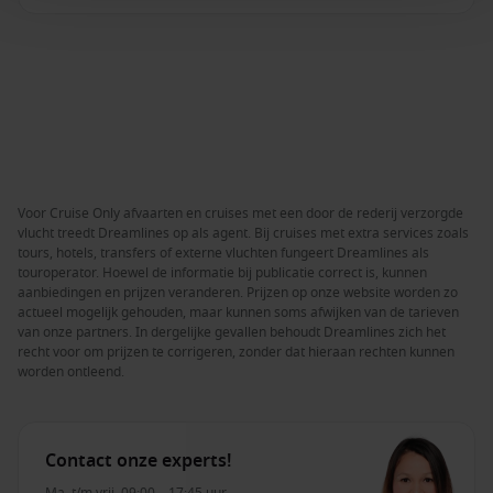
Voor Cruise Only afvaarten en cruises met een door de rederij verzorgde
vlucht treedt Dreamlines op als agent. Bij cruises met extra services zoals
tours, hotels, transfers of externe vluchten fungeert Dreamlines als
touroperator. Hoewel de informatie bij publicatie correct is, kunnen
aanbiedingen en prijzen veranderen. Prijzen op onze website worden zo
actueel mogelijk gehouden, maar kunnen soms afwijken van de tarieven
van onze partners. In dergelijke gevallen behoudt Dreamlines zich het
recht voor om prijzen te corrigeren, zonder dat hieraan rechten kunnen
worden ontleend.
Contact onze experts!