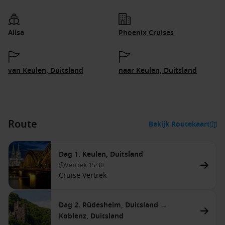
Alisa
Phoenix Cruises
van Keulen, Duitsland
naar Keulen, Duitsland
Route
Bekijk Routekaart
Dag 1. Keulen, Duitsland
Vertrek
15:30
Cruise Vertrek
Dag 2. Rüdesheim, Duitsland →
Koblenz, Duitsland