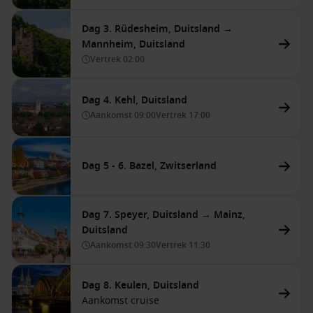
Dag 3. Rüdesheim, Duitsland →
Mannheim, Duitsland
Vertrek
02:00
Dag 4. Kehl, Duitsland
Aankomst
09:00
Vertrek
17:00
Dag 5 - 6. Bazel, Zwitserland
Dag 7. Speyer, Duitsland → Mainz,
Duitsland
Aankomst
09:30
Vertrek
11:30
Dag 8. Keulen, Duitsland
Aankomst cruise