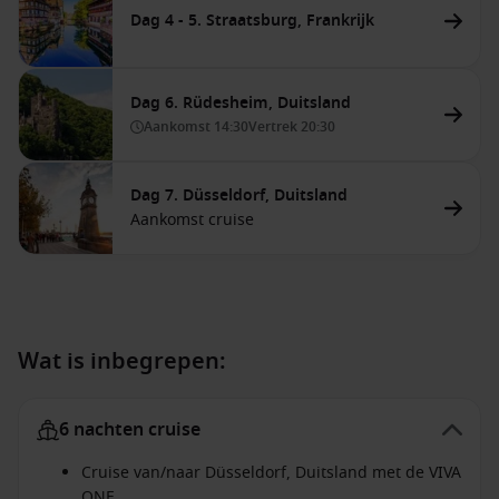
Dag 4 - 5. Straatsburg, Frankrijk
Dag 6. Rüdesheim, Duitsland
Aankomst
14:30
Vertrek
20:30
Dag 7. Düsseldorf, Duitsland
Aankomst cruise
Wat is inbegrepen:
6 nachten cruise
Cruise van/naar Düsseldorf, Duitsland met de VIVA
ONE