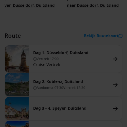
van Düsseldorf, Duitsland
naar Düsseldorf, Duitsland
Route
Bekijk Routekaart
Dag 1. Düsseldorf, Duitsland
Vertrek
17:00
Cruise Vertrek
Dag 2. Koblenz, Duitsland
Aankomst
07:30
Vertrek
13:30
Dag 3 - 4. Speyer, Duitsland