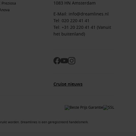
1083 HN Amsterdam
 Preziosa
Anova
E-Mail:
info@dreamlines.nl
Tel:
020 220 41 41
Tel: +31 20 220 41 41 (Vanuit
het buitenland)
Cruise nieuws
ruikt worden. Dreamlines is een geregistreerd handelsmerk.