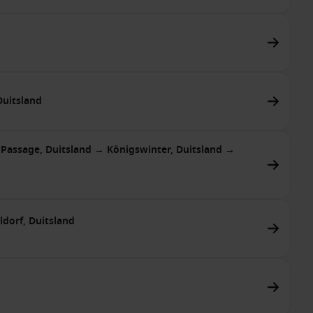
Duitsland
-Passage, Duitsland → Königswinter, Duitsland →
ldorf, Duitsland