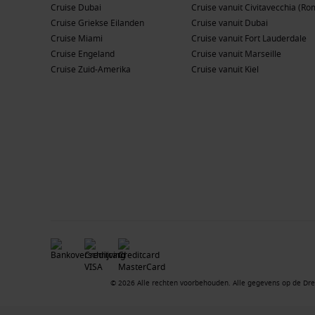
Cruise Dubai
Cruise vanuit Civitavecchia (Ro
Cruise Griekse Eilanden
Cruise vanuit Dubai
Cruise Miami
Cruise vanuit Fort Lauderdale
Cruise Engeland
Cruise vanuit Marseille
Cruise Zuid-Amerika
Cruise vanuit Kiel
© 2026 Alle rechten voorbehouden. Alle gegevens op de Dre