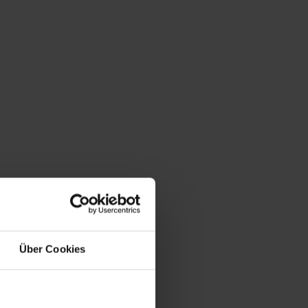
Über Cookies