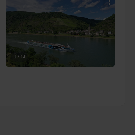
1 / 14