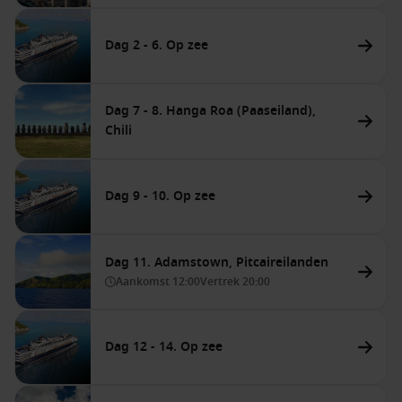
Dag 2 - 6. Op zee
Dag 7 - 8. Hanga Roa (Paaseiland),
Chili
Dag 9 - 10. Op zee
Dag 11. Adamstown, Pitcaireilanden
Aankomst
12:00
Vertrek
20:00
Dag 12 - 14. Op zee