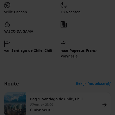
Stille Oceaan
18 Nachten
VASCO DA GAMA
van Santiago de Chile, Chili
naar Papeete, Frans-
Polynesië
Route
Bekijk Routekaart
Dag 1. Santiago de Chile, Chili
Vertrek
23:00
Cruise Vertrek