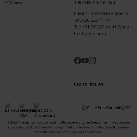
1083 HN Amsterdam
AIDAnova
E-Mail:
info@dreamlines.nl
Tel:
020 220 41 41
Tel: +31 20 220 41 41 (Vanuit
het buitenland)
Cruise nieuws
© 2026 Alle rechten voorbehouden. Alle gegevens op de Dreamlines.nl website zijn
auteursrechtelijk beschermd en mogen niet zonder toestemming gebruikt worden.
Dreamlines is een geregistreerd handelsmerk.