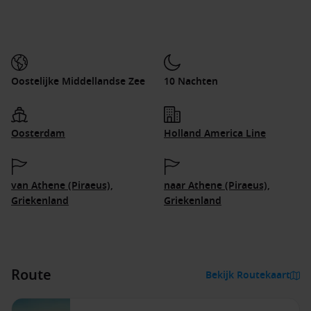
Oostelijke Middellandse Zee
10 Nachten
Oosterdam
Holland America Line
van Athene (Piraeus),
naar Athene (Piraeus),
Griekenland
Griekenland
Route
Bekijk Routekaart