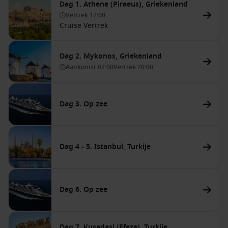
Dag 1. Athene (Piraeus), Griekenland
Vertrek
17:00
Cruise Vertrek
Dag 2. Mykonos, Griekenland
Aankomst
07:00
Vertrek
20:00
Dag 3. Op zee
Dag 4 - 5. Istanbul, Turkije
Dag 6. Op zee
Dag 7. Kusadasi (Efeze), Turkije