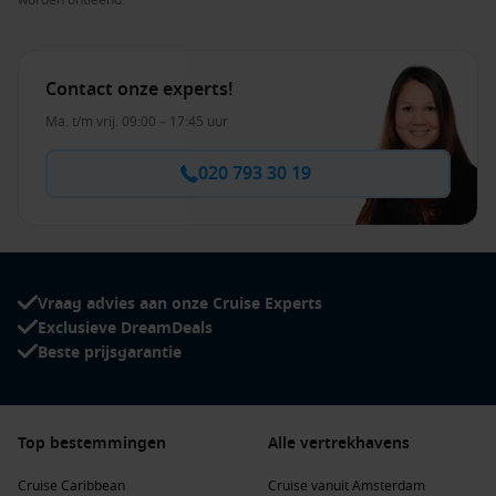
worden ontleend.
Contact onze experts!
Ma. t/m vrij. 09:00 – 17:45 uur
020 793 30 19
Vraag advies aan onze Cruise Experts
Exclusieve DreamDeals
Beste prijsgarantie
Top bestemmingen
Alle vertrekhavens
Cruise Caribbean
Cruise vanuit Amsterdam