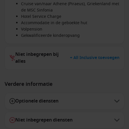
Cruise van/naar Athene (Piraeus), Griekenland met
de MSC Sinfonia
Hotel Service Charge
Accommodatie in de geboekte hut
Volpension
Gekwalificeerde kinderopvang
Niet inbegrepen bij
+ All Inclusive toevoegen
alles
Verdere informatie
Optionele diensten
Niet inbegrepen diensten