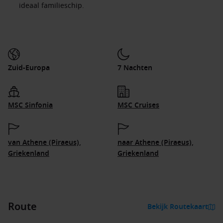
ideaal familieschip.
Zuid-Europa
7 Nachten
MSC Sinfonia
MSC Cruises
van Athene (Piraeus),
naar Athene (Piraeus),
Griekenland
Griekenland
Route
Bekijk Routekaart