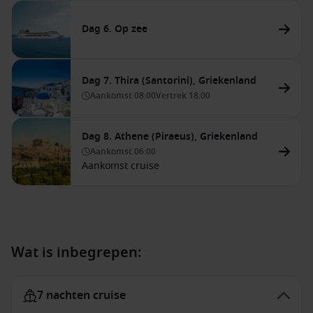
Dag 6. Op zee
Dag 7. Thira (Santorini), Griekenland
Aankomst
08:00
Vertrek
18:00
Dag 8. Athene (Piraeus), Griekenland
Aankomst
06:00
Aankomst cruise
Wat is inbegrepen:
7 nachten cruise