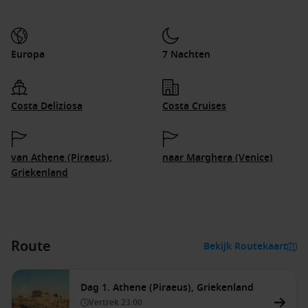
Europa
7 Nachten
Costa Deliziosa
Costa Cruises
van Athene (Piraeus),
naar Marghera (Venice)
Griekenland
Route
Bekijk Routekaart
Dag 1. Athene (Piraeus), Griekenland
Vertrek
23:00