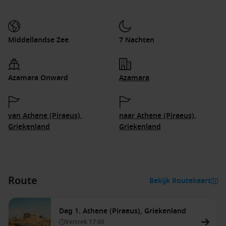
Middellandse Zee
7 Nachten
Azamara Onward
Azamara
van Athene (Piraeus),
naar Athene (Piraeus),
Griekenland
Griekenland
Route
Bekijk Routekaart
Dag 1. Athene (Piraeus), Griekenland
Vertrek
17:00