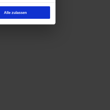
Alle zulassen