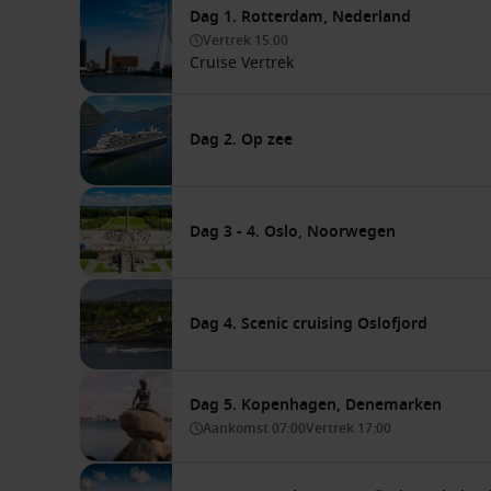
Dag 1. Rotterdam, Nederland
Vertrek
15:00
Cruise Vertrek
Dag 2. Op zee
Dag 3 - 4. Oslo, Noorwegen
Dag 4. Scenic cruising Oslofjord
Dag 5. Kopenhagen, Denemarken
Aankomst
07:00
Vertrek
17:00