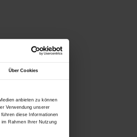
Über Cookies
 Medien anbieten zu können
hrer Verwendung unserer
 führen diese Informationen
ie im Rahmen Ihrer Nutzung