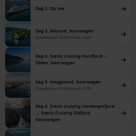
Dag 2. Op zee
Dag 3. Ålesund, Noorwegen
Aankomst
10:00
Vertrek
22:00
Dag 4. Scenic cruising Nordfjord →
Olden, Noorwegen
Dag 5. Haugesund, Noorwegen
Aankomst
10:00
Vertrek
21:00
Dag 6. Scenic cruising Hardangerfjord
→ Scenic Cruising Eidfjord,
Noorwegen