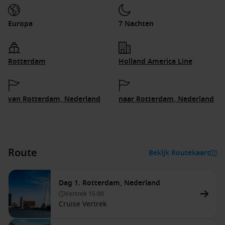
Europa
7 Nachten
Rotterdam
Holland America Line
van Rotterdam, Nederland
naar Rotterdam, Nederland
Route
Bekijk Routekaart
Dag 1. Rotterdam, Nederland
Vertrek
15:00
Cruise Vertrek