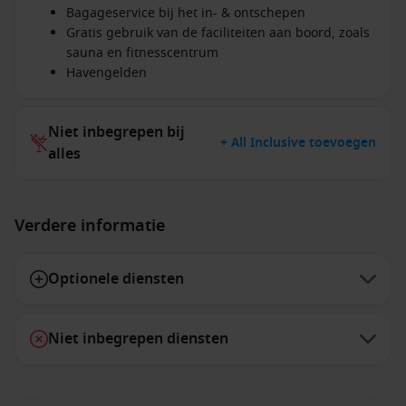
Bagageservice bij het in- & ontschepen
Gratis gebruik van de faciliteiten aan boord, zoals
sauna en fitnesscentrum
Havengelden
Niet inbegrepen bij
+ All Inclusive toevoegen
alles
Verdere informatie
Optionele diensten
Niet inbegrepen diensten