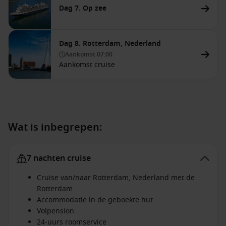
Dag 7. Op zee
Dag 8. Rotterdam, Nederland
Aankomst
07:00
Aankomst cruise
Wat is inbegrepen:
7 nachten cruise
Cruise van/naar Rotterdam, Nederland met de
Rotterdam
Accommodatie in de geboekte hut
Volpension
24-uurs roomservice