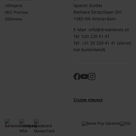
Spaces Zuidas
AIDAperla
Barbara Strozzilaan 201
MSC Preziosa
1083 HN Amsterdam
AIDAnova
E-Mail:
info@dreamlines.nl
Tel:
020 220 41 41
Tel: +31 20 220 41 41 (Vanuit
het buitenland)
Cruise nieuws