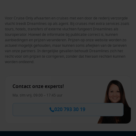
Voor Cruise Only afvaarten en cruises met een door de rederij verzorgde
vlucht treedt Dreamlines op als agent. Bij cruises met extra services zoals
tours, hotels, transfers of externe vluchten fungeert Dreamlines als
touroperator. Hoewel de informatie bij publicatie correct is, kunnen
aanbiedingen en prijzen veranderen. Prijzen op onze website worden zo
actueel mogelijk gehouden, maar kunnen soms afwijken van de tarieven
van onze partners. In dergelijke gevallen behoudt Dreamlines zich het
recht voor om prijzen te corrigeren, zonder dat hieraan rechten kunnen
worden ontleend.
Contact onze experts!
Ma. t/m vrij. 09:00 – 17:45 uur
020 793 30 19