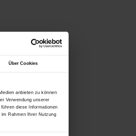
Über Cookies
 Medien anbieten zu können
hrer Verwendung unserer
 führen diese Informationen
ie im Rahmen Ihrer Nutzung