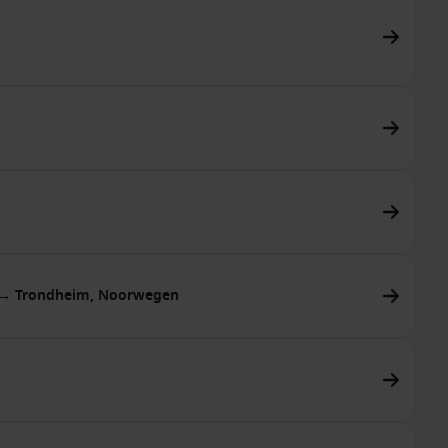
rd → Trondheim, Noorwegen