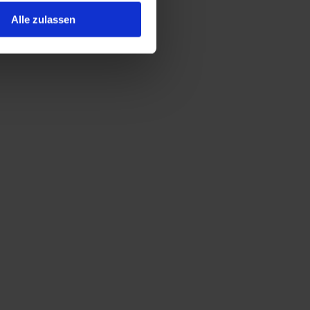
Alle zulassen