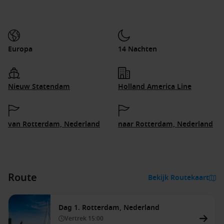
Europa
14 Nachten
Nieuw Statendam
Holland America Line
van Rotterdam, Nederland
naar Rotterdam, Nederland
Route
Bekijk Routekaart
Dag 1. Rotterdam, Nederland
Vertrek
15:00