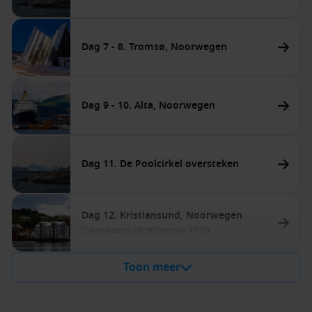
Dag 7 - 8. Tromsø, Noorwegen
Dag 9 - 10. Alta, Noorwegen
Dag 11. De Poolcirkel oversteken
Dag 12. Kristiansund, Noorwegen
Aankomst
08:00
Vertrek
17:00
Toon meer