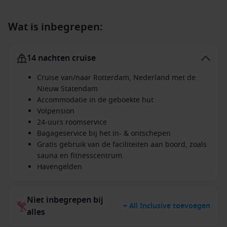
Wat is inbegrepen:
14 nachten cruise
Cruise van/naar Rotterdam, Nederland met de
Nieuw Statendam
Accommodatie in de geboekte hut
Volpension
24-uurs roomservice
Bagageservice bij het in- & ontschepen
Gratis gebruik van de faciliteiten aan boord, zoals
sauna en fitnesscentrum
Havengelden
Niet inbegrepen bij
+ All Inclusive toevoegen
alles