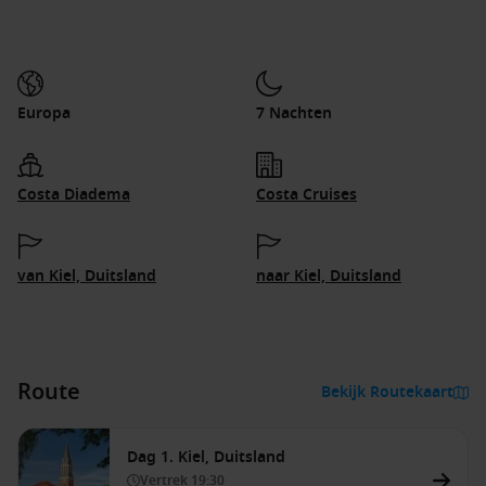
Europa
7 Nachten
Costa Diadema
Costa Cruises
van Kiel, Duitsland
naar Kiel, Duitsland
Route
Bekijk Routekaart
Dag 1. Kiel, Duitsland
Vertrek
19:30