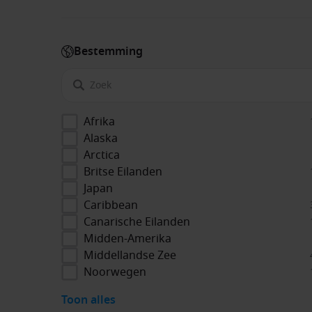
Bestemming
Afrika
Alaska
Arctica
Britse Eilanden
Japan
Caribbean
Canarische Eilanden
Midden-Amerika
Middellandse Zee
Noorwegen
Toon alles