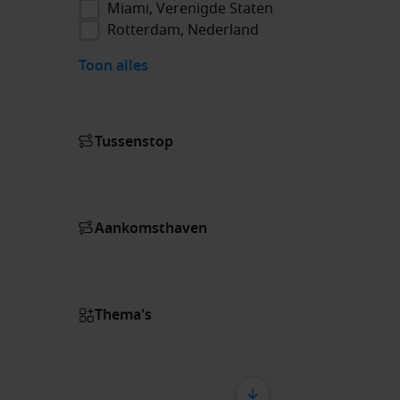
Miami, Verenigde Staten
Rotterdam, Nederland
Toon alles
Tussenstop
Aankomsthaven
Thema's