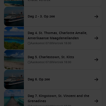
Dag 2 - 3. Op zee
Dag 4. St. Thomas, Charlotte Amalie,
Amerikaanse Maagdeneilanden
Aankomst
07:00
Vertrek
18:00
Dag 5. Charlestown, St. Kitts
Aankomst
07:00
Vertrek
18:00
Dag 6. Op zee
Dag 7. Kingstown, St. Vincent and the
Grenadines