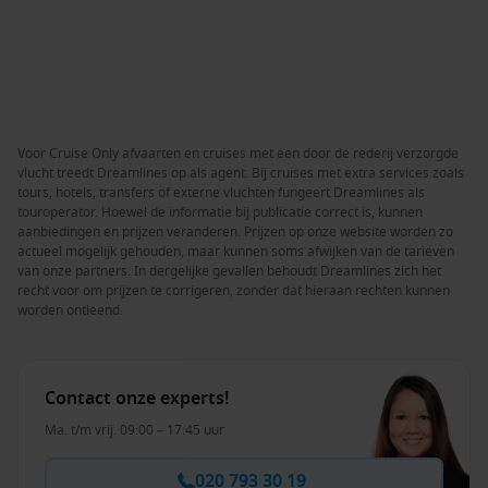
Voor Cruise Only afvaarten en cruises met een door de rederij verzorgde
vlucht treedt Dreamlines op als agent. Bij cruises met extra services zoals
tours, hotels, transfers of externe vluchten fungeert Dreamlines als
touroperator. Hoewel de informatie bij publicatie correct is, kunnen
aanbiedingen en prijzen veranderen. Prijzen op onze website worden zo
actueel mogelijk gehouden, maar kunnen soms afwijken van de tarieven
van onze partners. In dergelijke gevallen behoudt Dreamlines zich het
recht voor om prijzen te corrigeren, zonder dat hieraan rechten kunnen
worden ontleend.
Contact onze experts!
Ma. t/m vrij. 09:00 – 17:45 uur
020 793 30 19