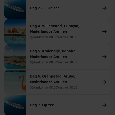
Dag 2 - 3. Op zee
Dag 4. Willemstad, Curaçao,
Nederlandse Antillen
Aankomst
08:00
Vertrek
18:00
Dag 5. Kralendijk, Bonaire,
Nederlandse Antillen
Aankomst
08:00
Vertrek
18:00
Dag 6. Oranjestad, Aruba,
Nederlandse Antillen
Aankomst
08:00
Vertrek
18:00
Dag 7. Op zee