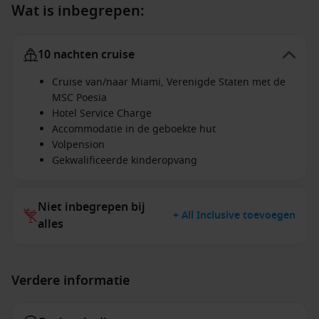
Wat is inbegrepen:
10 nachten cruise
Cruise van/naar Miami, Verenigde Staten met de
MSC Poesia
Hotel Service Charge
Accommodatie in de geboekte hut
Volpension
Gekwalificeerde kinderopvang
Niet inbegrepen bij
+ All Inclusive toevoegen
alles
Verdere informatie