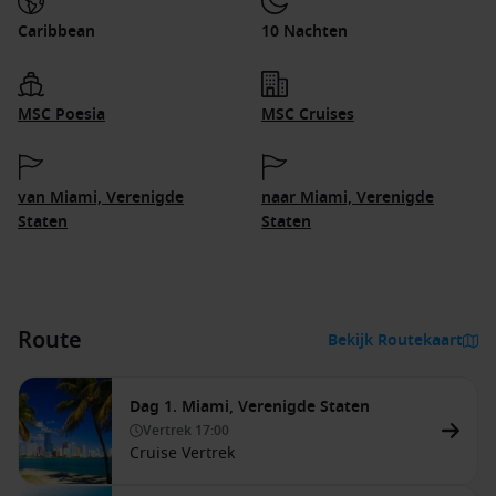
Caribbean
10 Nachten
MSC Poesia
MSC Cruises
van Miami, Verenigde
naar Miami, Verenigde
Staten
Staten
Route
Bekijk Routekaart
Dag 1. Miami, Verenigde Staten
Vertrek
17:00
Cruise Vertrek