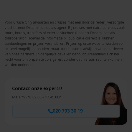
Voor Cruise Only afvaarten en cruises met een door de rederij verzorgde
vlucht treedt Dreamlines op als agent. Bij cruises met extra services zoals
tours, hotels, transfers of externe vluchten fungeert Dreamlines als
touroperator. Hoewel de informatie bij publicatie correct is, kunnen
aanbiedingen en prijzen veranderen. Prijzen op onze website worden zo
actueel mogelijk gehouden, maar kunnen soms afwijken van de tarieven
van onze partners. In dergelijke gevallen behoudt Dreamlines zich het
recht voor om prijzen te corrigeren, zonder dat hieraan rechten kunnen
worden ontleend.
Contact onze experts!
Ma. t/m vrij. 09:00 – 17:45 uur
020 793 30 19