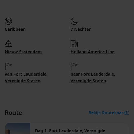
Caribbean
7 Nachten
Nieuw Statendam
Holland America Line
van Fort Lauderdale,
naar Fort Lauderdale,
Verenigde Staten
Verenigde Staten
Route
Bekijk Routekaart
Dag 1. Fort Lauderdale, Verenigde