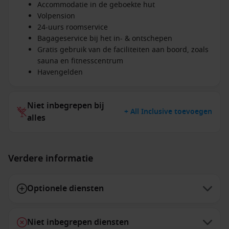
Accommodatie in de geboekte hut
Volpension
24-uurs roomservice
Bagageservice bij het in- & ontschepen
Gratis gebruik van de faciliteiten aan boord, zoals
sauna en fitnesscentrum
Havengelden
Niet inbegrepen bij
+ All Inclusive toevoegen
alles
Verdere informatie
Optionele diensten
Niet inbegrepen diensten