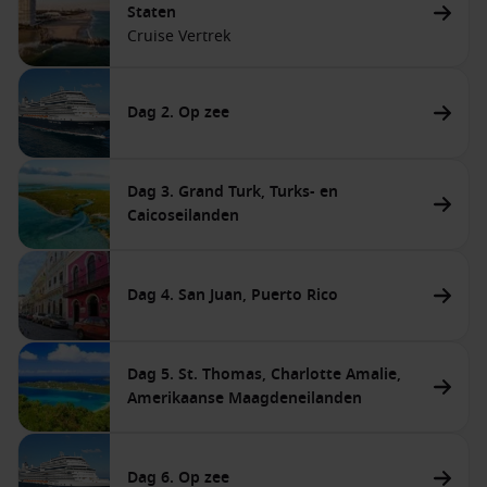
Staten
Cruise Vertrek
Dag 2. Op zee
Dag 3. Grand Turk, Turks- en
Caicoseilanden
Dag 4. San Juan, Puerto Rico
Dag 5. St. Thomas, Charlotte Amalie,
Amerikaanse Maagdeneilanden
Dag 6. Op zee