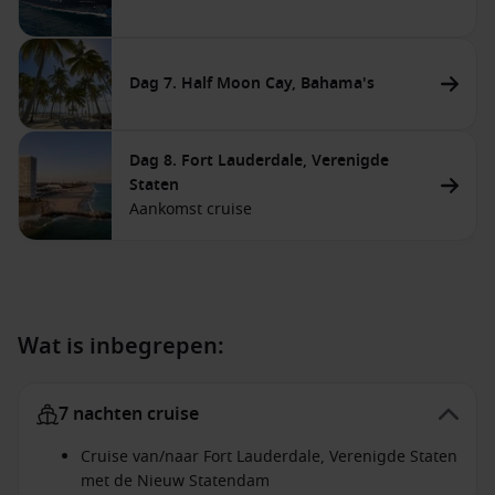
Dag 7. Half Moon Cay, Bahama's
Dag 8. Fort Lauderdale, Verenigde
Staten
Aankomst cruise
Wat is inbegrepen:
7 nachten cruise
Cruise van/naar Fort Lauderdale, Verenigde Staten
met de Nieuw Statendam