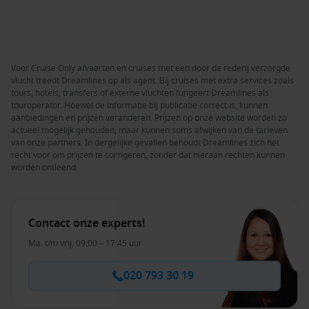
Voor Cruise Only afvaarten en cruises met een door de rederij verzorgde
vlucht treedt Dreamlines op als agent. Bij cruises met extra services zoals
tours, hotels, transfers of externe vluchten fungeert Dreamlines als
touroperator. Hoewel de informatie bij publicatie correct is, kunnen
aanbiedingen en prijzen veranderen. Prijzen op onze website worden zo
actueel mogelijk gehouden, maar kunnen soms afwijken van de tarieven
van onze partners. In dergelijke gevallen behoudt Dreamlines zich het
recht voor om prijzen te corrigeren, zonder dat hieraan rechten kunnen
worden ontleend.
Contact onze experts!
Ma. t/m vrij. 09:00 – 17:45 uur
020 793 30 19