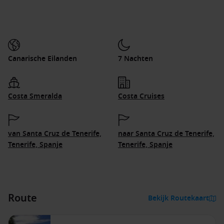
Canarische Eilanden
7 Nachten
Costa Smeralda
Costa Cruises
van Santa Cruz de Tenerife,
naar Santa Cruz de Tenerife,
Tenerife, Spanje
Tenerife, Spanje
Route
Bekijk Routekaart