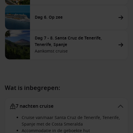
Dag 6. Op zee
Dag 7 - 8. Santa Cruz de Tenerife,
Tenerife, Spanje
Aankomst cruise
Wat is inbegrepen:
7 nachten cruise
Cruise van/naar Santa Cruz de Tenerife, Tenerife,
Spanje met de Costa Smeralda
Accommodatie in de geboekte hut